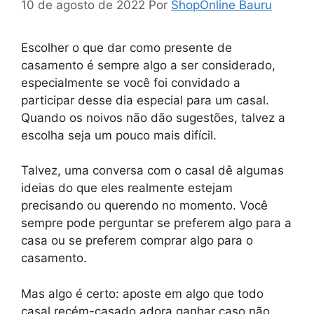
10 de agosto de 2022
Por
ShopOnline Bauru
Escolher o que dar como presente de
casamento é sempre algo a ser considerado,
especialmente se você foi convidado a
participar desse dia especial para um casal.
Quando os noivos não dão sugestões, talvez a
escolha seja um pouco mais difícil.
Talvez, uma conversa com o casal dê algumas
ideias do que eles realmente estejam
precisando ou querendo no momento. Você
sempre pode perguntar se preferem algo para a
casa ou se preferem comprar algo para o
casamento.
Mas algo é certo: aposte em algo que todo
casal recém-casado adora ganhar caso não