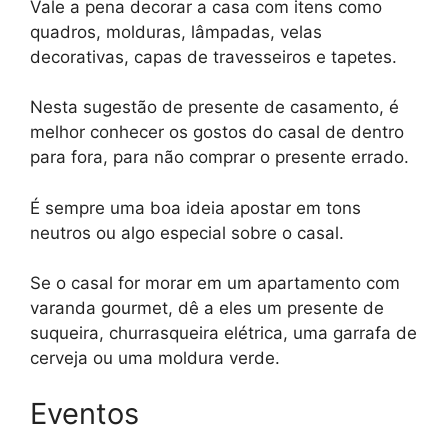
Vale a pena decorar a casa com itens como
quadros, molduras, lâmpadas, velas
decorativas, capas de travesseiros e tapetes.
Nesta sugestão de presente de casamento, é
melhor conhecer os gostos do casal de dentro
para fora, para não comprar o presente errado.
É sempre uma boa ideia apostar em tons
neutros ou algo especial sobre o casal.
Se o casal for morar em um apartamento com
varanda gourmet, dê a eles um presente de
suqueira, churrasqueira elétrica, uma garrafa de
cerveja ou uma moldura verde.
Eventos