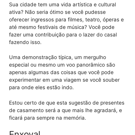
Sua cidade tem uma vida artística e cultural
ativa? Não seria ótimo se você pudesse
oferecer ingressos para filmes, teatro, óperas e
até mesmo festivais de música? Você pode
fazer uma contribuição para o lazer do casal
fazendo isso.
Uma demonstração típica, um mergulho
especial ou mesmo um voo panorâmico são
apenas algumas das coisas que você pode
experimentar em uma viagem se você souber
para onde eles estão indo.
Estou certo de que esta sugestão de presentes
de casamento será a que mais lhe agradará, e
ficará para sempre na memória.
Enxoval