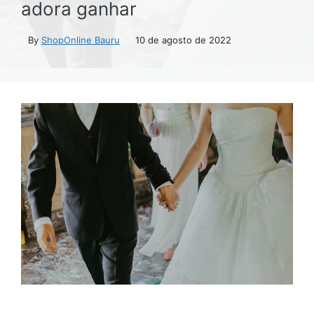
adora ganhar
By
ShopOnline Bauru
10 de agosto de 2022