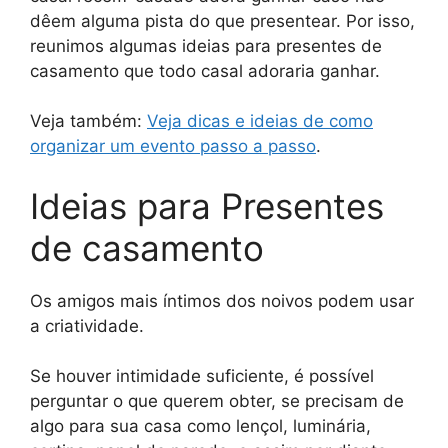
dêem alguma pista do que presentear. Por isso,
reunimos algumas ideias para presentes de
casamento que todo casal adoraria ganhar.
Veja também:
Veja dicas e ideias de como
organizar um evento passo a passo
.
Ideias para Presentes
de casamento
Os amigos mais íntimos dos noivos podem usar
a criatividade.
Se houver intimidade suficiente, é possível
perguntar o que querem obter, se precisam de
algo para sua casa como lençol, luminária,