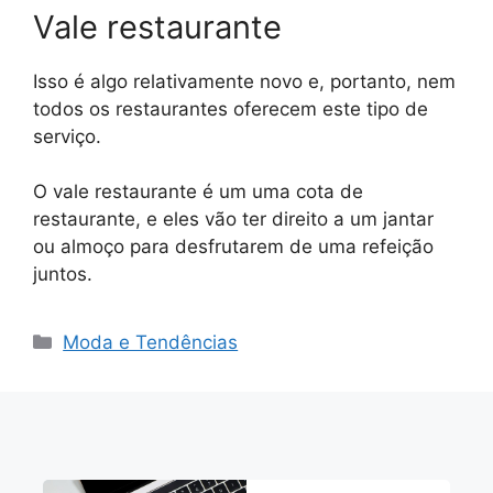
Vale restaurante
Isso é algo relativamente novo e, portanto, nem
todos os restaurantes oferecem este tipo de
serviço.
O vale restaurante é um uma cota de
restaurante, e eles vão ter direito a um jantar
ou almoço para desfrutarem de uma refeição
juntos.
Categorias
Moda e Tendências