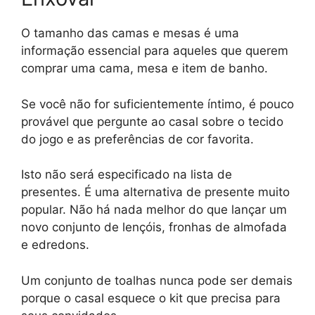
O tamanho das camas e mesas é uma
informação essencial para aqueles que querem
comprar uma cama, mesa e item de banho.
Se você não for suficientemente íntimo, é pouco
provável que pergunte ao casal sobre o tecido
do jogo e as preferências de cor favorita.
Isto não será especificado na lista de
presentes. É uma alternativa de presente muito
popular. Não há nada melhor do que lançar um
novo conjunto de lençóis, fronhas de almofada
e edredons.
Um conjunto de toalhas nunca pode ser demais
porque o casal esquece o kit que precisa para