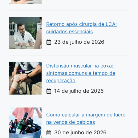
Retorno após cirurgia de LCA:
cuidados essenciais
23 de julho de 2026
Distensão muscular na coxa:
sintomas comuns e tempo de
recuperação
14 de julho de 2026
Como calcular a margem de lucro
na venda de bebidas
30 de junho de 2026