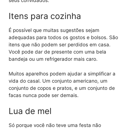
seus convidados.
Itens para cozinha
É possível que muitas sugestões sejam
adequadas para todos os gostos e bolsos. São
itens que não podem ser perdidos em casa.
Você pode dar de presente com uma bela
bandeja ou um refrigerador mais caro.
Muitos aparelhos podem ajudar a simplificar a
vida do casal. Um conjunto americano, um
conjunto de copos e pratos, e um conjunto de
facas nunca pode ser demais.
Lua de mel
Só porque você não teve uma festa não