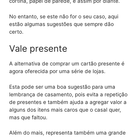
cortina, papel de parede, e assim por diante.
No entanto, se este não for o seu caso, aqui
estão algumas sugestões que sempre dão
certo.
Vale presente
A alternativa de comprar um cartão presente é
agora oferecida por uma série de lojas.
Esta pode ser uma boa sugestão para uma
lembrança de casamento, pois evita a repetição
de presentes e também ajuda a agregar valor a
alguns dos itens mais caros que o casal quer,
mas que faltou.
Além do mais, representa também uma grande