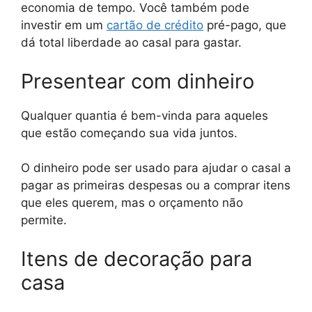
economia de tempo. Você também pode
investir em um
cartão de crédito
pré-pago, que
dá total liberdade ao casal para gastar.
Presentear com dinheiro
Qualquer quantia é bem-vinda para aqueles
que estão começando sua vida juntos.
O dinheiro pode ser usado para ajudar o casal a
pagar as primeiras despesas ou a comprar itens
que eles querem, mas o orçamento não
permite.
Itens de decoração para
casa