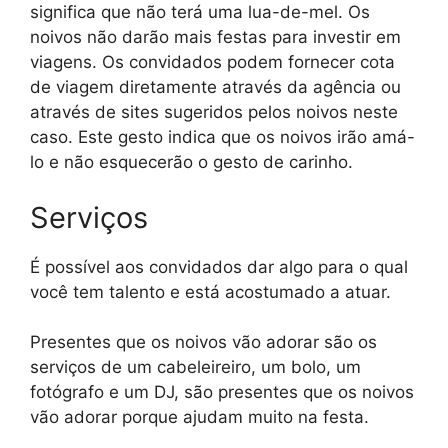
significa que não terá uma lua-de-mel. Os
noivos não darão mais festas para investir em
viagens. Os convidados podem fornecer cota
de viagem diretamente através da agência ou
através de sites sugeridos pelos noivos neste
caso. Este gesto indica que os noivos irão amá-
lo e não esquecerão o gesto de carinho.
Serviços
É possível aos convidados dar algo para o qual
você tem talento e está acostumado a atuar.
Presentes que os noivos vão adorar são os
serviços de um cabeleireiro, um bolo, um
fotógrafo e um DJ, são presentes que os noivos
vão adorar porque ajudam muito na festa.