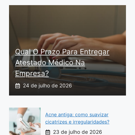
Qual O Prazo Para Entregar
Atestado Médico Na
Empresa?
24 de julho de 2026
Acne antiga: como suavizar
cicatrizes e irregularidades?
23 de julho de 2026