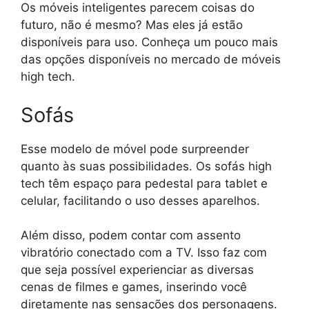
Os móveis inteligentes parecem coisas do
futuro, não é mesmo? Mas eles já estão
disponíveis para uso. Conheça um pouco mais
das opções disponíveis no mercado de móveis
high tech.
Sofás
Esse modelo de móvel pode surpreender
quanto às suas possibilidades. Os sofás high
tech têm espaço para pedestal para tablet e
celular, facilitando o uso desses aparelhos.
Além disso, podem contar com assento
vibratório conectado com a TV. Isso faz com
que seja possível experienciar as diversas
cenas de filmes e games, inserindo você
diretamente nas sensações dos personagens.