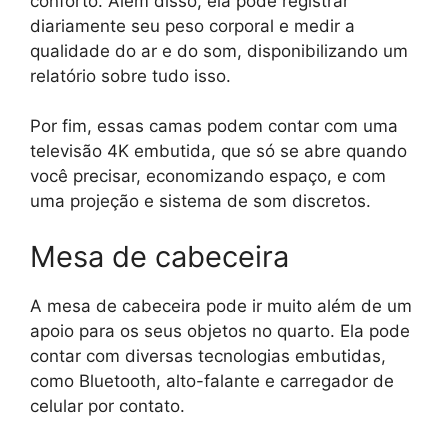
conforto. Além disso, ela pode registrar
diariamente seu peso corporal e medir a
qualidade do ar e do som, disponibilizando um
relatório sobre tudo isso.
Por fim, essas camas podem contar com uma
televisão 4K embutida, que só se abre quando
você precisar, economizando espaço, e com
uma projeção e sistema de som discretos.
Mesa de cabeceira
A mesa de cabeceira pode ir muito além de um
apoio para os seus objetos no quarto. Ela pode
contar com diversas tecnologias embutidas,
como Bluetooth, alto-falante e carregador de
celular por contato.