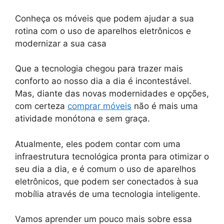
Conheça os móveis que podem ajudar a sua
rotina com o uso de aparelhos eletrônicos e
modernizar a sua casa
Que a tecnologia chegou para trazer mais
conforto ao nosso dia a dia é incontestável.
Mas, diante das novas modernidades e opções,
com certeza
comprar móveis
não é mais uma
atividade monótona e sem graça.
Atualmente, eles podem contar com uma
infraestrutura tecnológica pronta para otimizar o
seu dia a dia, e é comum o uso de aparelhos
eletrônicos, que podem ser conectados à sua
mobília através de uma tecnologia inteligente.
Vamos aprender um pouco mais sobre essa