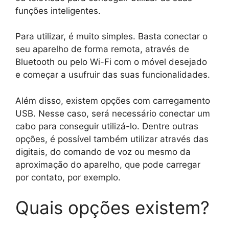
funções inteligentes.
Para utilizar, é muito simples. Basta conectar o
seu aparelho de forma remota, através de
Bluetooth ou pelo Wi-Fi com o móvel desejado
e começar a usufruir das suas funcionalidades.
Além disso, existem opções com carregamento
USB. Nesse caso, será necessário conectar um
cabo para conseguir utilizá-lo. Dentre outras
opções, é possível também utilizar através das
digitais, do comando de voz ou mesmo da
aproximação do aparelho, que pode carregar
por contato, por exemplo.
Quais opções existem?