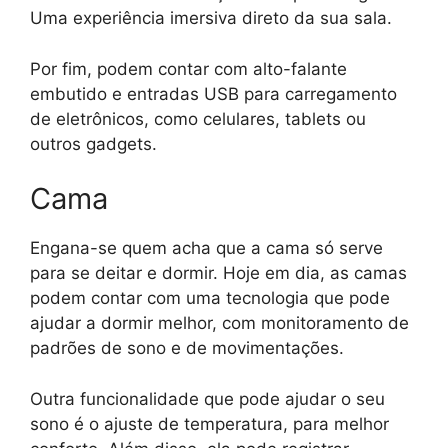
Uma experiência imersiva direto da sua sala.
Por fim, podem contar com alto-falante
embutido e entradas USB para carregamento
de eletrônicos, como celulares, tablets ou
outros gadgets.
Cama
Engana-se quem acha que a cama só serve
para se deitar e dormir. Hoje em dia, as camas
podem contar com uma tecnologia que pode
ajudar a dormir melhor, com monitoramento de
padrões de sono e de movimentações.
Outra funcionalidade que pode ajudar o seu
sono é o ajuste de temperatura, para melhor