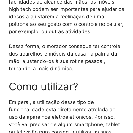
facilidades ao alcance das mãos, os móveis
high tech podem ser importantes para ajudar os
idosos a ajustarem a reclinação de uma
poltrona ao seu gosto com o controle no celular,
por exemplo, ou outras atividades.
Dessa forma, o morador consegue ter controle
dos aparelhos e móveis da casa na palma da
mão, ajustando-os à sua rotina pessoal,
tornando-a mais dinâmica.
Como utilizar?
Em geral, a utilização desse tipo de
funcionalidade está diretamente atrelada ao
uso de aparelhos eletroeletrônicos. Por isso,
você vai precisar de algum smartphone, tablet
ou televisão para conseguir utilizar as suas