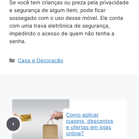
Se você tem crianças ou preza pela privacidade
e segurança de algum item, pode ficar
sossegado com o uso desse móvel. Ele conta
com uma trava eletrônica de segurança,
impedindo o acesso de quem não tenha a
senha.
Categorias
Casa e Decoração
Como aplicar
cupons, descontos
e ofertas em lojas
online?