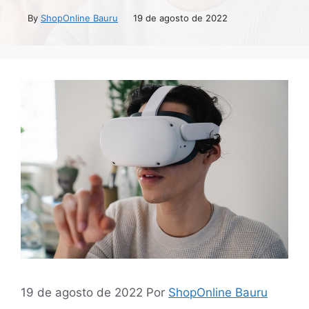
By
ShopOnline Bauru
19 de agosto de 2022
19 de agosto de 2022
Por
ShopOnline Bauru