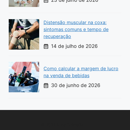
23 de julho de 2026
Distensão muscular na coxa:
sintomas comuns e tempo de
recuperação
14 de julho de 2026
Como calcular a margem de lucro
na venda de bebidas
30 de junho de 2026
© 2022 ShopOnlineBauru