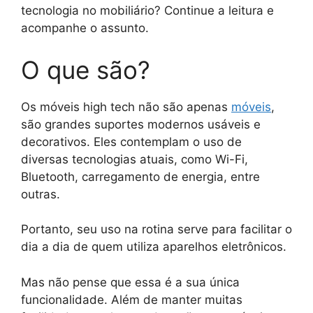
tecnologia no mobiliário? Continue a leitura e
acompanhe o assunto.
O que são?
Os móveis high tech não são apenas
móveis
,
são grandes suportes modernos usáveis e
decorativos. Eles contemplam o uso de
diversas tecnologias atuais, como Wi-Fi,
Bluetooth, carregamento de energia, entre
outras.
Portanto, seu uso na rotina serve para facilitar o
dia a dia de quem utiliza aparelhos eletrônicos.
Mas não pense que essa é a sua única
funcionalidade. Além de manter muitas