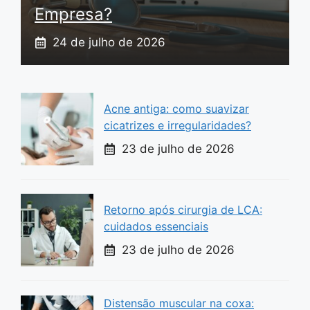
Empresa?
24 de julho de 2026
Acne antiga: como suavizar
cicatrizes e irregularidades?
23 de julho de 2026
Retorno após cirurgia de LCA:
cuidados essenciais
23 de julho de 2026
Distensão muscular na coxa: