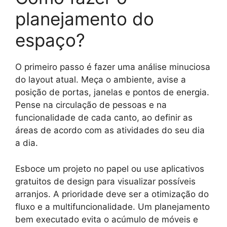
planejamento do
espaço?
O primeiro passo é fazer uma análise minuciosa
do layout atual. Meça o ambiente, avise a
posição de portas, janelas e pontos de energia.
Pense na circulação de pessoas e na
funcionalidade de cada canto, ao definir as
áreas de acordo com as atividades do seu dia
a dia.
Esboce um projeto no papel ou use aplicativos
gratuitos de design para visualizar possíveis
arranjos. A prioridade deve ser a otimização do
fluxo e a multifuncionalidade. Um planejamento
bem executado evita o acúmulo de móveis e