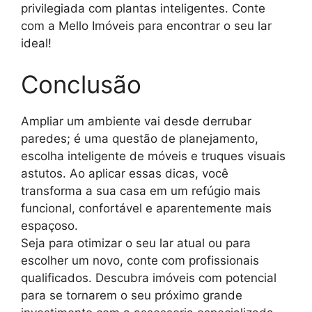
privilegiada com plantas inteligentes. Conte
com a Mello Imóveis para encontrar o seu lar
ideal!
Conclusão
Ampliar um ambiente vai desde derrubar
paredes; é uma questão de planejamento,
escolha inteligente de móveis e truques visuais
astutos. Ao aplicar essas dicas, você
transforma a sua casa em um refúgio mais
funcional, confortável e aparentemente mais
espaçoso.
Seja para otimizar o seu lar atual ou para
escolher um novo, conte com profissionais
qualificados. Descubra imóveis com potencial
para se tornarem o seu próximo grande