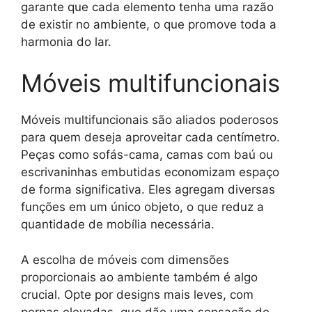
garante que cada elemento tenha uma razão
de existir no ambiente, o que promove toda a
harmonia do lar.
Móveis multifuncionais
Móveis multifuncionais são aliados poderosos
para quem deseja aproveitar cada centímetro.
Peças como sofás-cama, camas com baú ou
escrivaninhas embutidas economizam espaço
de forma significativa. Eles agregam diversas
funções em um único objeto, o que reduz a
quantidade de mobília necessária.
A escolha de móveis com dimensões
proporcionais ao ambiente também é algo
crucial. Opte por designs mais leves, com
pernas elevadas, que dão uma sensação de