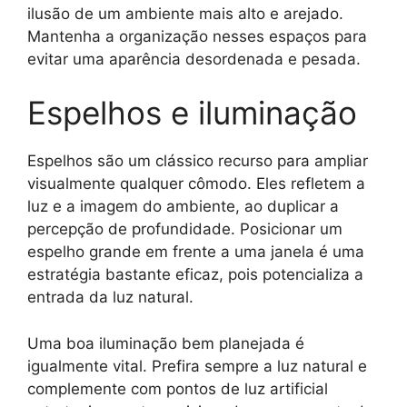
ilusão de um ambiente mais alto e arejado.
Mantenha a organização nesses espaços para
evitar uma aparência desordenada e pesada.
Espelhos e iluminação
Espelhos são um clássico recurso para ampliar
visualmente qualquer cômodo. Eles refletem a
luz e a imagem do ambiente, ao duplicar a
percepção de profundidade. Posicionar um
espelho grande em frente a uma janela é uma
estratégia bastante eficaz, pois potencializa a
entrada da luz natural.
Uma boa iluminação bem planejada é
igualmente vital. Prefira sempre a luz natural e
complemente com pontos de luz artificial