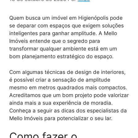
Quem busca um imóvel em Higienópolis pode
se deparar com espaços que exigem soluções
inteligentes para ganhar amplitude. A Mello
Imóveis entende que o segredo para
transformar qualquer ambiente está em um
bom planejamento estratégico do espaço.
Com algumas técnicas de design de interiores,
é possível criar a sensação de amplitude
mesmo em metros quadrados mais compactos.
Acreditamos que um bom projeto pode valorizar
ainda mais a sua experiência de moradia.
Conheça a seguir as dicas dos especialistas da
Mello Imóveis para potencializar o seu lar.
Como fazer o