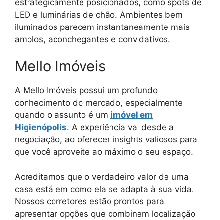
estrategicamente posicionados, como spots de
LED e luminárias de chão. Ambientes bem
iluminados parecem instantaneamente mais
amplos, aconchegantes e convidativos.
Mello Imóveis
A Mello Imóveis possui um profundo
conhecimento do mercado, especialmente
quando o assunto é um
imóvel em
Higienópolis
. A experiência vai desde a
negociação, ao oferecer insights valiosos para
que você aproveite ao máximo o seu espaço.
Acreditamos que o verdadeiro valor de uma
casa está em como ela se adapta à sua vida.
Nossos corretores estão prontos para
apresentar opções que combinem localização