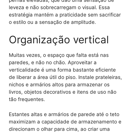
leveza e não sobrecarregam o visual. Essa
estratégia mantém a praticidade sem sacrificar
o estilo ou a sensação de amplitude.
Organização vertical
Muitas vezes, o espaço que falta está nas
paredes, e não no chão. Aproveitar a
verticalidade é uma forma bastante eficiente
de liberar a área útil do piso. Instale prateleiras,
nichos e armários altos para armazenar os
livros, objetos decorativos e itens de uso não
tão frequentes.
Estantes altas e armários de parede até o teto
maximizam a capacidade de armazenamento e
direcionam o olhar para cima, ao criar uma