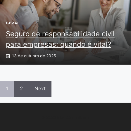
GERAL
Seguro de responsabilidade civil
para empresas: quando é vital?
13 de outubro de 2025
1
2
Next
© 2022 ShopOnlineBauru