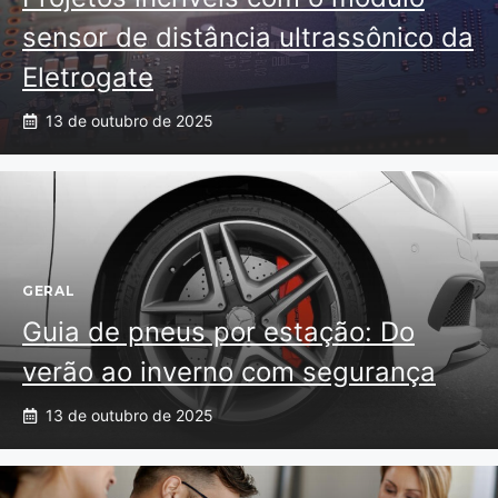
sensor de distância ultrassônico da
Eletrogate
13 de outubro de 2025
GERAL
Guia de pneus por estação: Do
verão ao inverno com segurança
13 de outubro de 2025