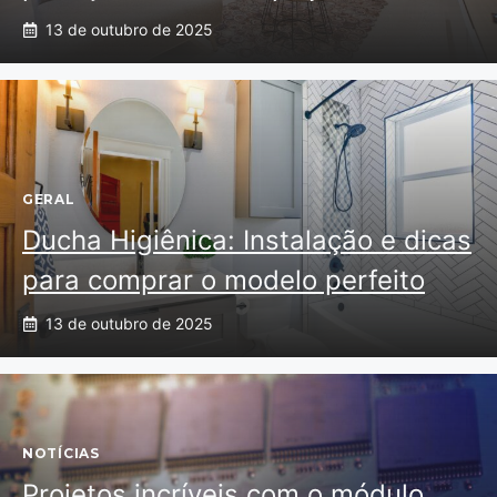
13 de outubro de 2025
GERAL
Ducha Higiênica: Instalação e dicas
para comprar o modelo perfeito
13 de outubro de 2025
NOTÍCIAS
Projetos incríveis com o módulo