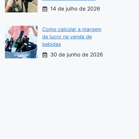
14 de julho de 2026
Como calcular a margem
de lucro na venda de
bebidas
30 de junho de 2026