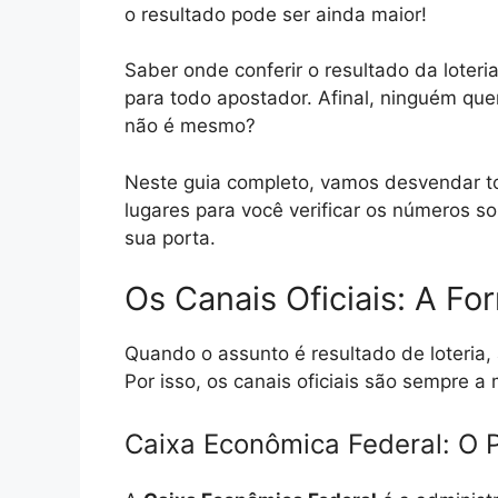
o resultado pode ser ainda maior!
Saber onde conferir o resultado da loteria
para todo apostador. Afinal, ninguém que
não é mesmo?
Neste guia completo, vamos desvendar t
lugares para você verificar os números so
sua porta.
Os Canais Oficiais: A Fo
Quando o assunto é resultado de loteria, 
Por isso, os canais oficiais são sempre a
Caixa Econômica Federal: O P