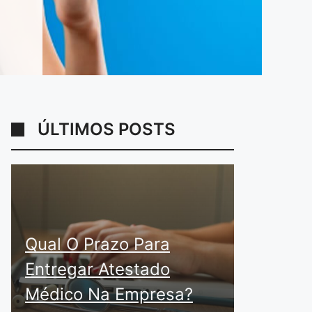
ÚLTIMOS POSTS
Qual O Prazo Para
Entregar Atestado
Médico Na Empresa?