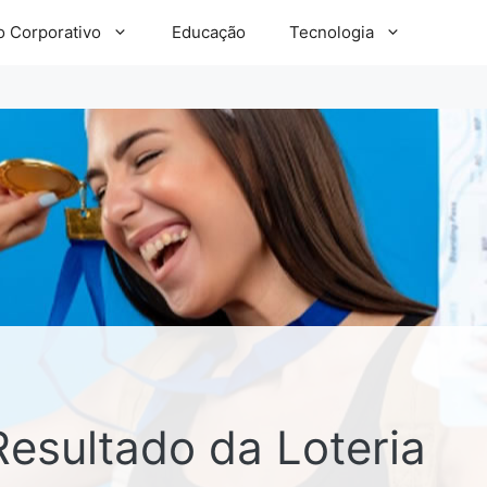
 Corporativo
Educação
Tecnologia
Resultado da Loteria