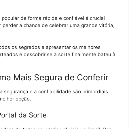
 popular de forma rápida e confiável é crucial
r perder a chance de celebrar uma grande vitória,
odos os segredos e apresentar os melhores
rteados e descobrir se a sorte finalmente bateu à
rma Mais Segura de Conferir
a segurança e a confiabilidade são primordiais.
 melhor opção.
ortal da Sorte