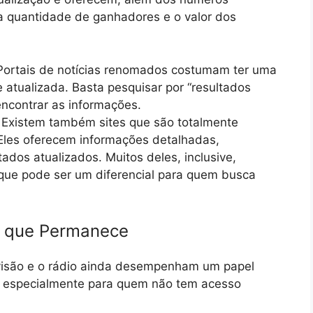
a quantidade de ganhadores e o valor dos
ortais de notícias renomados costumam ter uma
 atualizada. Basta pesquisar por “resultados
encontrar as informações.
Existem também sites que são totalmente
Eles oferecem informações detalhadas,
ltados atualizados. Muitos deles, inclusive,
 que pode ser um diferencial para quem busca
ão que Permanece
evisão e o rádio ainda desempenham um papel
s, especialmente para quem não tem acesso