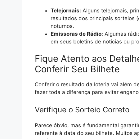
Telejornais:
Alguns telejornais, pr
resultados dos principais sorteio
noturnos.
Emissoras de Rádio:
Algumas rádio
em seus boletins de notícias ou pr
Fique Atento aos Detalh
Conferir Seu Bilhete
Conferir o resultado da loteria vai além
fazer toda a diferença para evitar engano
Verifique o Sorteio Correto
Parece óbvio, mas é fundamental garantir
referente à data do seu bilhete. Muitos