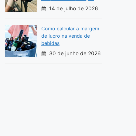
14 de julho de 2026
Como calcular a margem
de lucro na venda de
bebidas
30 de junho de 2026