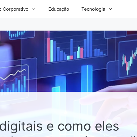
 Corporativo
Educação
Tecnologia
digitais e como eles