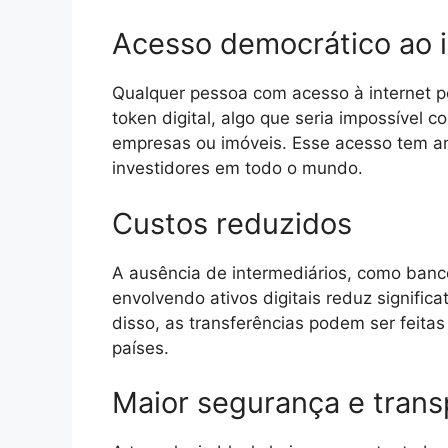
Acesso democrático ao 
Qualquer pessoa com acesso à internet 
token digital, algo que seria impossível 
empresas ou imóveis. Esse acesso tem a
investidores em todo o mundo.
Custos reduzidos
A ausência de intermediários, como banc
envolvendo ativos digitais reduz signifi
disso, as transferências podem ser feitas
países.
Maior segurança e trans