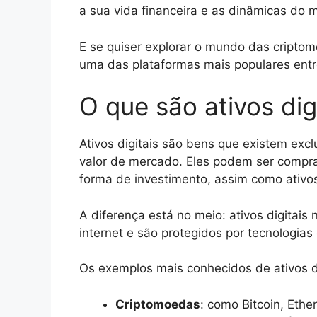
a sua vida financeira e as dinâmicas do 
E se quiser explorar o mundo das cripto
uma das plataformas mais populares entr
O que são ativos dig
Ativos digitais são bens que existem exc
valor de mercado. Eles podem ser compr
forma de investimento, assim como ativos
A diferença está no meio: ativos digitais
internet e são protegidos por tecnologias
Os exemplos mais conhecidos de ativos di
Criptomoedas
: como Bitcoin, Ethe