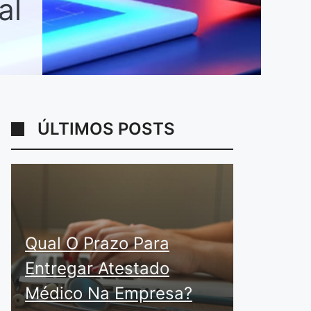
al
ÚLTIMOS POSTS
Qual O Prazo Para
Entregar Atestado
Médico Na Empresa?