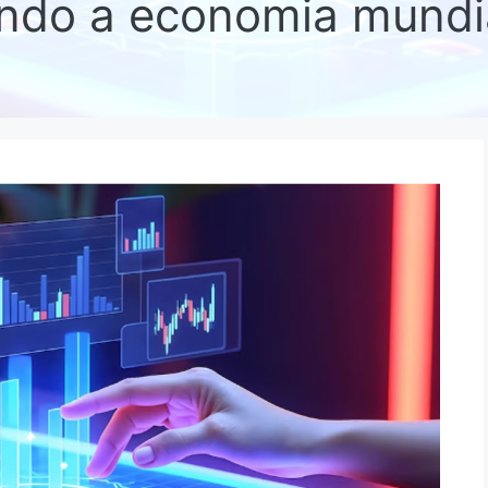
ando a economia mundi