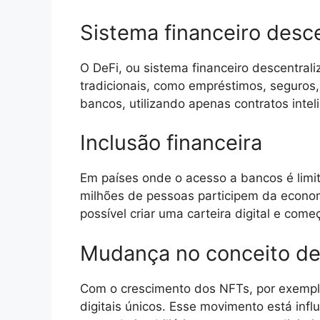
Sistema financeiro desce
O DeFi, ou sistema financeiro descentraliz
tradicionais, como empréstimos, seguros
bancos, utilizando apenas contratos int
Inclusão financeira
Em países onde o acesso a bancos é limita
milhões de pessoas participem da economi
possível criar uma carteira digital e come
Mudança no conceito de
Com o crescimento dos NFTs, por exemplo,
digitais únicos. Esse movimento está inf