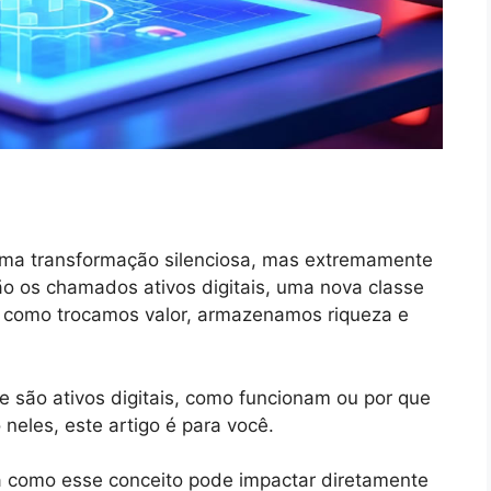
ma transformação silenciosa, mas extremamente
 os chamados ativos digitais, uma nova classe
a como trocamos valor, armazenamos riqueza e
 são ativos digitais, como funcionam ou por que
neles, este artigo é para você.
a como esse conceito pode impactar diretamente