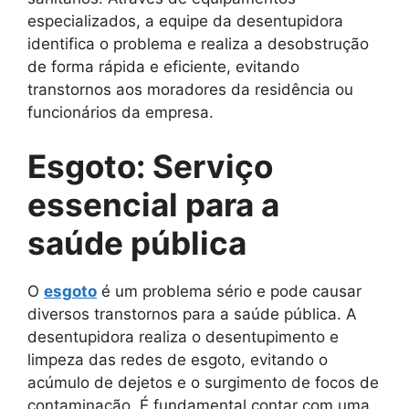
especializados, a equipe da desentupidora
identifica o problema e realiza a desobstrução
de forma rápida e eficiente, evitando
transtornos aos moradores da residência ou
funcionários da empresa.
Esgoto: Serviço
essencial para a
saúde pública
O
esgoto
é um problema sério e pode causar
diversos transtornos para a saúde pública. A
desentupidora realiza o desentupimento e
limpeza das redes de esgoto, evitando o
acúmulo de dejetos e o surgimento de focos de
contaminação. É fundamental contar com uma