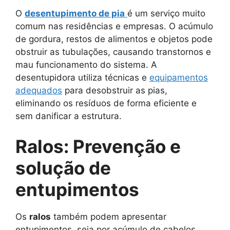
O
desentupimento de pia
é um serviço muito
comum nas residências e empresas. O acúmulo
de gordura, restos de alimentos e objetos pode
obstruir as tubulações, causando transtornos e
mau funcionamento do sistema. A
desentupidora utiliza técnicas e
equipamentos
adequados
para desobstruir as pias,
eliminando os resíduos de forma eficiente e
sem danificar a estrutura.
Ralos: Prevenção e
solução de
entupimentos
Os
ralos
também podem apresentar
entupimentos, seja por acúmulo de cabelos,