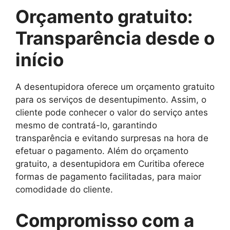
Orçamento gratuito:
Transparência desde o
início
A desentupidora oferece um orçamento gratuito
para os serviços de desentupimento. Assim, o
cliente pode conhecer o valor do serviço antes
mesmo de contratá-lo, garantindo
transparência e evitando surpresas na hora de
efetuar o pagamento. Além do orçamento
gratuito, a desentupidora em Curitiba oferece
formas de pagamento facilitadas, para maior
comodidade do cliente.
Compromisso com a