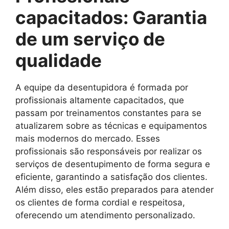
capacitados: Garantia
de um serviço de
qualidade
A equipe da desentupidora é formada por
profissionais altamente capacitados, que
passam por treinamentos constantes para se
atualizarem sobre as técnicas e equipamentos
mais modernos do mercado. Esses
profissionais são responsáveis por realizar os
serviços de desentupimento de forma segura e
eficiente, garantindo a satisfação dos clientes.
Além disso, eles estão preparados para atender
os clientes de forma cordial e respeitosa,
oferecendo um atendimento personalizado.