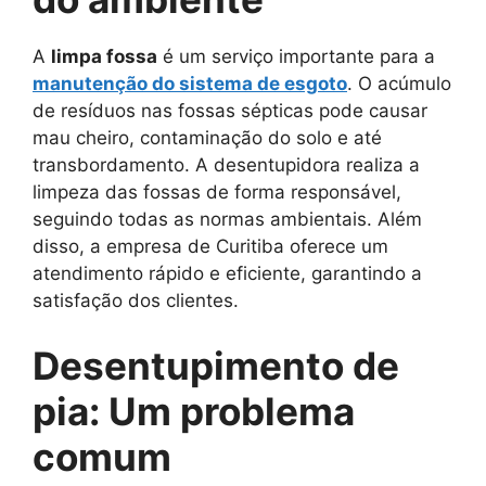
A
limpa fossa
é um serviço importante para a
manutenção do sistema de esgoto
. O acúmulo
de resíduos nas fossas sépticas pode causar
mau cheiro, contaminação do solo e até
transbordamento. A desentupidora realiza a
limpeza das fossas de forma responsável,
seguindo todas as normas ambientais. Além
disso, a empresa de Curitiba oferece um
atendimento rápido e eficiente, garantindo a
satisfação dos clientes.
Desentupimento de
pia: Um problema
comum