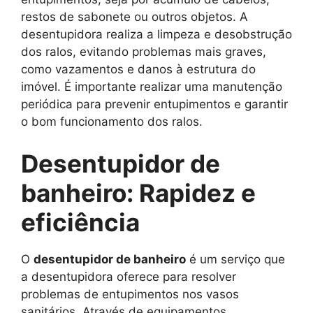
restos de sabonete ou outros objetos. A
desentupidora realiza a limpeza e desobstrução
dos ralos, evitando problemas mais graves,
como vazamentos e danos à estrutura do
imóvel. É importante realizar uma manutenção
periódica para prevenir entupimentos e garantir
o bom funcionamento dos ralos.
Desentupidor de
banheiro: Rapidez e
eficiência
O
desentupidor de banheiro
é um serviço que
a desentupidora oferece para resolver
problemas de entupimentos nos vasos
sanitários. Através de equipamentos