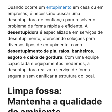
Quando ocorre um
entupimento
em casa ou em
empresas, é necessário buscar uma
desentupidora de confiança para resolver o
problema de forma rápida e eficiente. A
desentupidora
é especializada em serviços de
desentupimento, oferecendo soluções para
diversos tipos de entupimento, como
desentupimento de pia
,
ralos
,
banheiros
,
esgoto
e
caixa de gordura
. Com uma equipe
capacitada e equipamentos modernos, a
desentupidora realiza o serviço de forma
segura e sem danificar a estrutura do local.
Limpa fossa:
Mantenha a qualidade
do ambiente