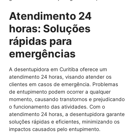
Atendimento 24
horas: Soluções
rápidas para
emergências
A desentupidora em Curitiba oferece um
atendimento 24 horas, visando atender os
clientes em casos de emergência. Problemas
de entupimento podem ocorrer a qualquer
momento, causando transtornos e prejudicando
o funcionamento das atividades. Com o
atendimento 24 horas, a desentupidora garante
soluções rápidas e eficientes, minimizando os
impactos causados pelo entupimento.