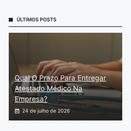
ÚLTIMOS POSTS
Qual O Prazo Para Entregar
Atestado Médico Na
Empresa?
24 de julho de 2026