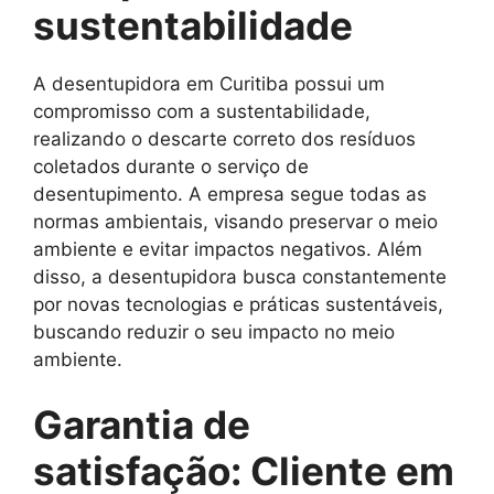
sustentabilidade
A desentupidora em Curitiba possui um
compromisso com a sustentabilidade,
realizando o descarte correto dos resíduos
coletados durante o serviço de
desentupimento. A empresa segue todas as
normas ambientais, visando preservar o meio
ambiente e evitar impactos negativos. Além
disso, a desentupidora busca constantemente
por novas tecnologias e práticas sustentáveis,
buscando reduzir o seu impacto no meio
ambiente.
Garantia de
satisfação: Cliente em