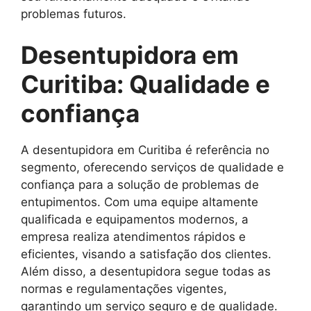
problemas futuros.
Desentupidora em
Curitiba: Qualidade e
confiança
A desentupidora em Curitiba é referência no
segmento, oferecendo serviços de qualidade e
confiança para a solução de problemas de
entupimentos. Com uma equipe altamente
qualificada e equipamentos modernos, a
empresa realiza atendimentos rápidos e
eficientes, visando a satisfação dos clientes.
Além disso, a desentupidora segue todas as
normas e regulamentações vigentes,
garantindo um serviço seguro e de qualidade.