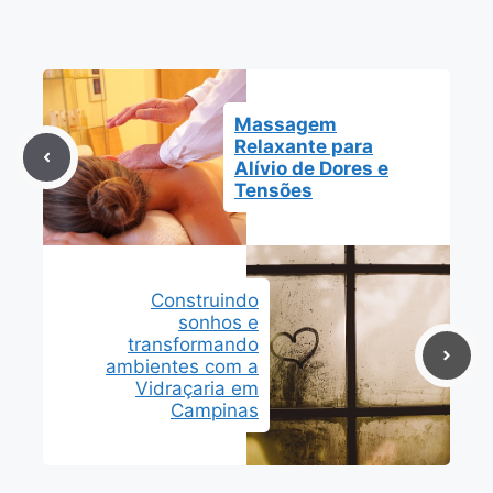
Massagem
Relaxante para
Alívio de Dores e
Tensões
Construindo
sonhos e
transformando
ambientes com a
Vidraçaria em
Campinas