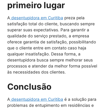
primeiro lugar
A
desentupidora em Curitiba
preza pela
satisfação total do cliente, buscando sempre
superar suas expectativas. Para garantir a
qualidade do serviço prestado, a empresa
oferece garantia de satisfação, possibilitando
que o cliente entre em contato caso haja
qualquer insatisfação. Dessa forma, a
desentupidora busca sempre melhorar seus
processos e atender da melhor forma possível
às necessidades dos clientes.
Conclusão
A
desentupidora em Curitiba
é a solução para
problemas de entupimento em residências e