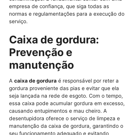
empresa de confiança, que siga todas as
normas e regulamentações para a execução do
serviço.
Caixa de gordura:
Prevenção e
manutenção
A
caixa de gordura
é responsável por reter a
gordura proveniente das pias e evitar que ela
seja lançada na rede de esgoto. Com o tempo,
essa caixa pode acumular gordura em excesso,
causando entupimentos e mau cheiro. A
desentupidora oferece o serviço de limpeza e
manutenção da caixa de gordura, garantindo o
seu funcionamento adequado e evitando