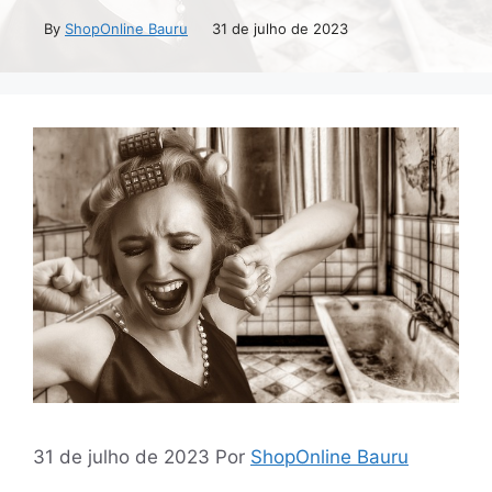
By
ShopOnline Bauru
31 de julho de 2023
31 de julho de 2023
Por
ShopOnline Bauru