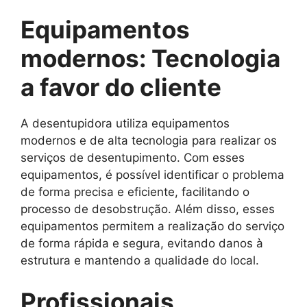
Equipamentos
modernos: Tecnologia
a favor do cliente
A desentupidora utiliza equipamentos
modernos e de alta tecnologia para realizar os
serviços de desentupimento. Com esses
equipamentos, é possível identificar o problema
de forma precisa e eficiente, facilitando o
processo de desobstrução. Além disso, esses
equipamentos permitem a realização do serviço
de forma rápida e segura, evitando danos à
estrutura e mantendo a qualidade do local.
Profissionais