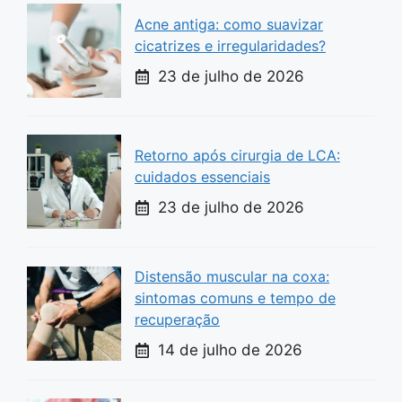
Acne antiga: como suavizar
cicatrizes e irregularidades?
23 de julho de 2026
Retorno após cirurgia de LCA:
cuidados essenciais
23 de julho de 2026
Distensão muscular na coxa:
sintomas comuns e tempo de
recuperação
14 de julho de 2026