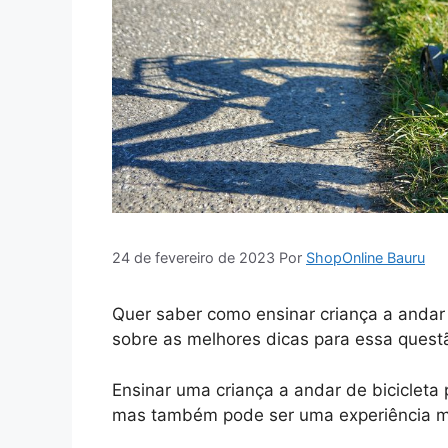
24 de fevereiro de 2023
Por
ShopOnline Bauru
Quer saber como ensinar criança a andar d
sobre as melhores dicas para essa quest
Ensinar uma criança a andar de bicicleta
mas também pode ser uma experiência m