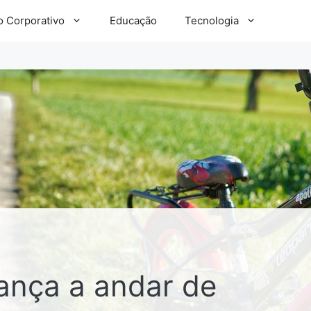
 Corporativo
Educação
Tecnologia
ança a andar de