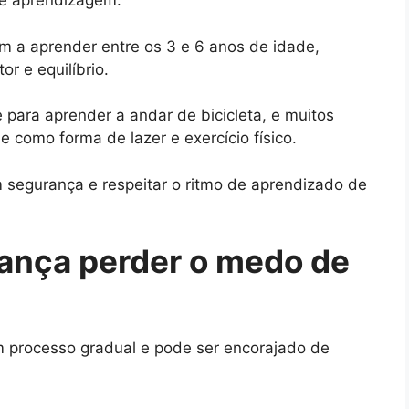
 de aprendizagem.
 a aprender entre os 3 e 6 anos de idade,
r e equilíbrio.
 para aprender a andar de bicicleta, e muitos
e como forma de lazer e exercício físico.
om segurança e respeitar o ritmo de aprendizado de
iança perder o medo de
m processo gradual e pode ser encorajado de