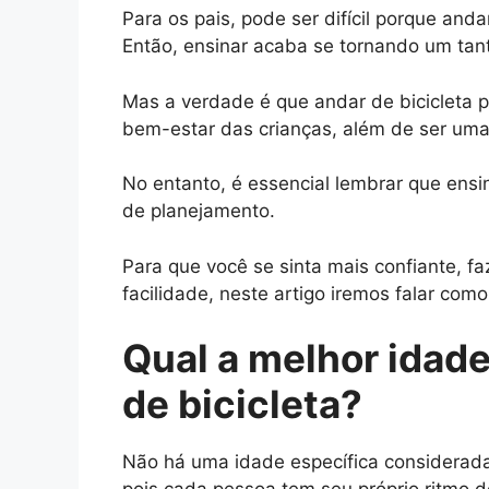
Para os pais, pode ser difícil porque anda
Então, ensinar acaba se tornando um tan
Mas a verdade é que andar de bicicleta 
bem-estar das crianças, além de ser uma ó
No entanto, é essencial lembrar que ensi
de planejamento.
Para que você se sinta mais confiante, 
facilidade, neste artigo iremos falar como
Qual a melhor idade
de bicicleta?
Não há uma idade específica considerada 