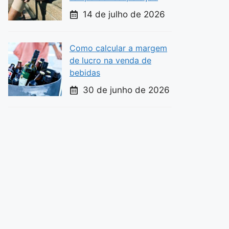
14 de julho de 2026
Como calcular a margem
de lucro na venda de
bebidas
30 de junho de 2026