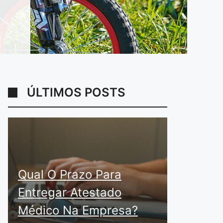
ÚLTIMOS POSTS
Qual O Prazo Para
Entregar Atestado
Médico Na Empresa?