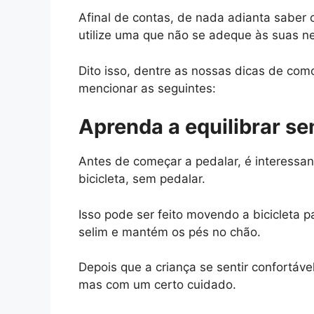
Afinal de contas, de nada adianta saber 
utilize uma que não se adeque às suas n
Dito isso, dentre as nossas dicas de com
mencionar as seguintes:
Aprenda a equilibrar s
Antes de começar a pedalar, é interessan
bicicleta, sem pedalar.
Isso pode ser feito movendo a bicicleta p
selim e mantém os pés no chão.
Depois que a criança se sentir confortáve
mas com um certo cuidado.