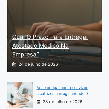
Qual O Prazo Para Entregar
Atestado Médico Na
Empresa?
24 de julho de 2026
Acne antiga: como suavizar
cicatrizes e irregularidades?
23 de julho de 2026