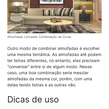
Almofadas Listradas Combinação de Cores
Outro modo de combinar almofadas é escolher
uma mesma temática. As almofadas até podem
ter listras diferentes, no entanto, elas precisam
“conversar” entre si de algum modo. Nesse
caso, uma boa combinação seria mesclar
almofadas da mesma cor, porém, com uma
delas tendo listras e as outras não.
Dicas de uso