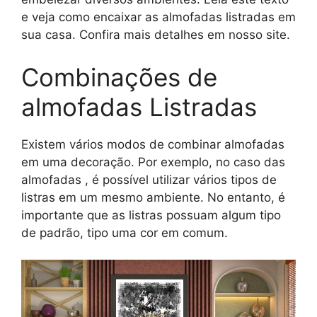
e veja como encaixar as almofadas listradas em
sua casa. Confira mais detalhes em nosso site.
Combinações de
almofadas Listradas
Existem vários modos de combinar almofadas
em uma decoração. Por exemplo, no caso das
almofadas , é possível utilizar vários tipos de
listras em um mesmo ambiente. No entanto, é
importante que as listras possuam algum tipo
de padrão, tipo uma cor em comum.