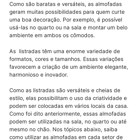
Como são baratas e versáteis, as almofadas
geram muitas possibilidades para quem curte
uma boa decoração. Por exemplo, é possível
usá-las no quarto ou na sala e montar um belo
ambiente em ambos os cômodos.
As listradas têm uma enorme variedade de
formatos, cores e tamanhos. Essas variações
favorecem a criação de um ambiente elegante,
harmonioso e inovador.
Como as listradas são versáteis e cheias de
estilo, elas possibilitam o uso da criatividade e
podem ser colocadas em vários locais da casa.
Como foi dito anteriormente, essas almofadas
podem ser utilizadas na sala, no quarto ou até
mesmo no chão. Nos tópicos abaixo, saiba
como utilizar as almofadas em cada setor de