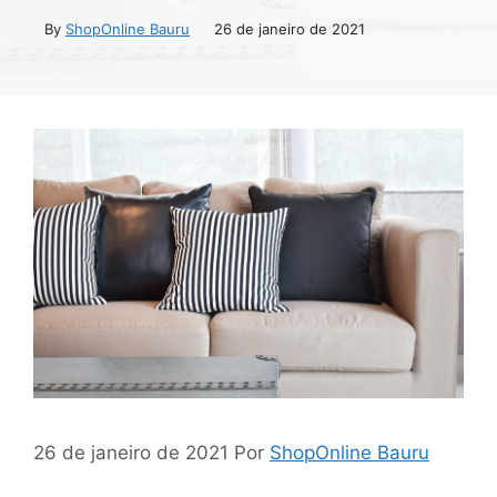
By
ShopOnline Bauru
26 de janeiro de 2021
26 de janeiro de 2021
Por
ShopOnline Bauru