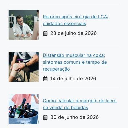
Retorno após cirurgia de LCA:
cuidados essenciais
23 de julho de 2026
Distensão muscular na coxa:
sintomas comuns e tempo de
recuperação
14 de julho de 2026
Como calcular a margem de lucro
na venda de bebidas
30 de junho de 2026