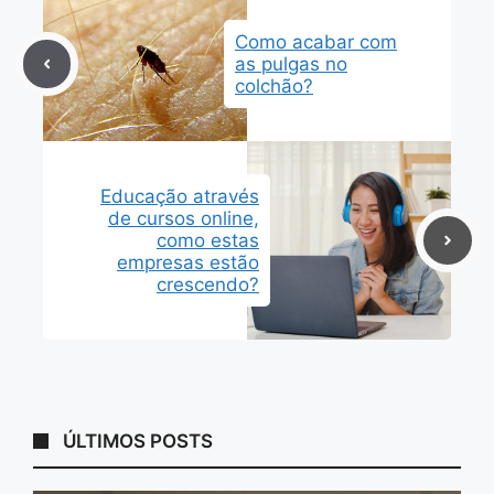
Como acabar com
as pulgas no
colchão?
Educação através
de cursos online,
como estas
empresas estão
crescendo?
ÚLTIMOS POSTS