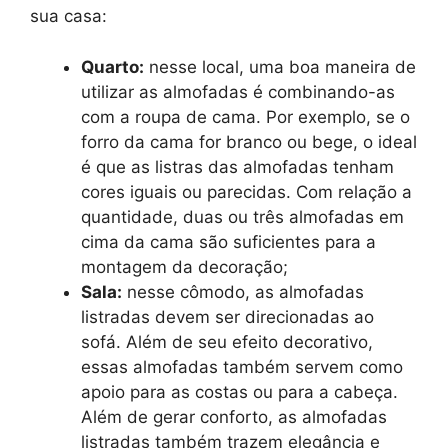
sua casa:
Quarto:
nesse local, uma boa maneira de
utilizar as almofadas é combinando-as
com a roupa de cama. Por exemplo, se o
forro da cama for branco ou bege, o ideal
é que as listras das almofadas tenham
cores iguais ou parecidas. Com relação a
quantidade, duas ou três almofadas em
cima da cama são suficientes para a
montagem da decoração;
Sala:
nesse cômodo, as almofadas
listradas devem ser direcionadas ao
sofá. Além de seu efeito decorativo,
essas almofadas também servem como
apoio para as costas ou para a cabeça.
Além de gerar conforto, as almofadas
listradas também trazem elegância e