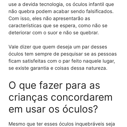
use a devida tecnologia, os óculos infantil que
não quebra podem acabar sendo falsificados.
Com isso, eles não apresentarão as
características que se espera, como não se
deteriorar com o suor e não se quebrar.
Vale dizer que quem deseja um par desses
óculos tem sempre de pesquisar se as pessoas
ficam satisfeitas com o par feito naquele lugar,
se existe garantia e coisas dessa natureza.
O que fazer para as
crianças concordarem
em usar os óculos?
Mesmo que ter esses óculos inquebráveis seja