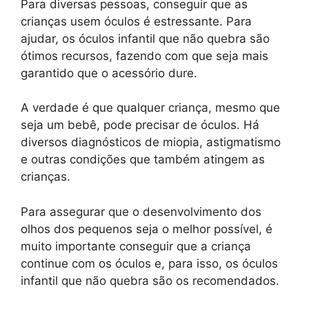
Para diversas pessoas, conseguir que as
crianças usem óculos é estressante. Para
ajudar, os óculos infantil que não quebra são
ótimos recursos, fazendo com que seja mais
garantido que o acessório dure.
A verdade é que qualquer criança, mesmo que
seja um bebê, pode precisar de óculos. Há
diversos diagnósticos de miopia, astigmatismo
e outras condições que também atingem as
crianças.
Para assegurar que o desenvolvimento dos
olhos dos pequenos seja o melhor possível, é
muito importante conseguir que a criança
continue com os óculos e, para isso, os óculos
infantil que não quebra são os recomendados.