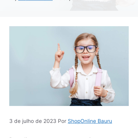
3 de julho de 2023
Por
ShopOnline Bauru