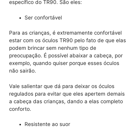
específico do TR90. São eles:
Ser confortável
Para as crianças, é extremamente confortável
estar com os óculos TR90 pelo fato de que elas
podem brincar sem nenhum tipo de
preocupação. É possível abaixar a cabeça, por
exemplo, quando quiser porque esses óculos
não sairão.
Vale salientar que dá para deixar os óculos
regulados para evitar que eles apertem demais
a cabeça das crianças, dando a elas completo
conforto.
Resistente ao suor