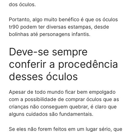
dos óculos.
Portanto, algo muito benéfico é que os óculos
tr90 podem ter diversas estampas, desde
bolinhas até personagens infantis.
Deve-se sempre
conferir a procedência
desses óculos
Apesar de todo mundo ficar bem empolgado
com a possibilidade de comprar óculos que as
crianças não conseguem quebrar, é claro que
alguns cuidados são fundamentais.
Se eles não forem feitos em um lugar sério, que