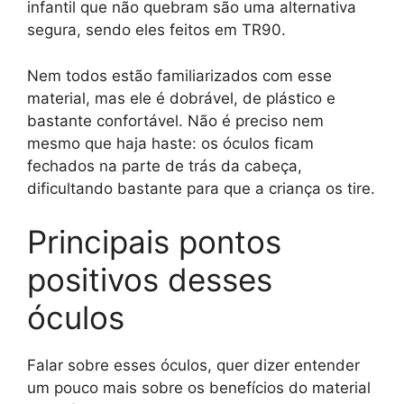
infantil que não quebram são uma alternativa
segura, sendo eles feitos em TR90.
Nem todos estão familiarizados com esse
material, mas ele é dobrável, de plástico e
bastante confortável. Não é preciso nem
mesmo que haja haste: os óculos ficam
fechados na parte de trás da cabeça,
dificultando bastante para que a criança os tire.
Principais pontos
positivos desses
óculos
Falar sobre esses óculos, quer dizer entender
um pouco mais sobre os benefícios do material