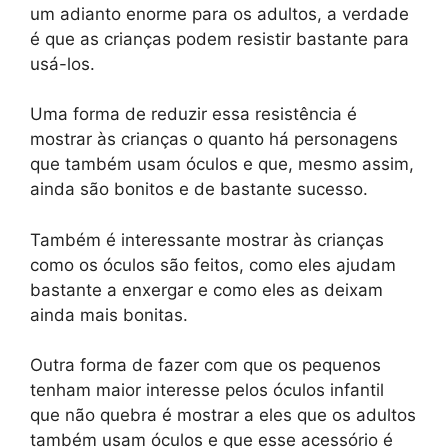
um adianto enorme para os adultos, a verdade
é que as crianças podem resistir bastante para
usá-los.
Uma forma de reduzir essa resistência é
mostrar às crianças o quanto há personagens
que também usam óculos e que, mesmo assim,
ainda são bonitos e de bastante sucesso.
Também é interessante mostrar às crianças
como os óculos são feitos, como eles ajudam
bastante a enxergar e como eles as deixam
ainda mais bonitas.
Outra forma de fazer com que os pequenos
tenham maior interesse pelos óculos infantil
que não quebra é mostrar a eles que os adultos
também usam óculos e que esse acessório é