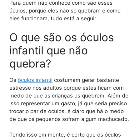
Para quem não conhece como são esses
óculos, porque eles não se quebram e como
eles funcionam, tudo está a seguir.
O que são os óculos
infantil que não
quebra?
Os
óculos infantil
costumam gerar bastante
estresse nos adultos porque estes ficam com
medo de que as crianças os quebrem. Além de
isso representar um gasto, já que seria preciso
trocar o par de óculos, é claro que há o medo
de que os pequenos sofram algum machucado.
Tendo isso em mente, é certo que os óculos