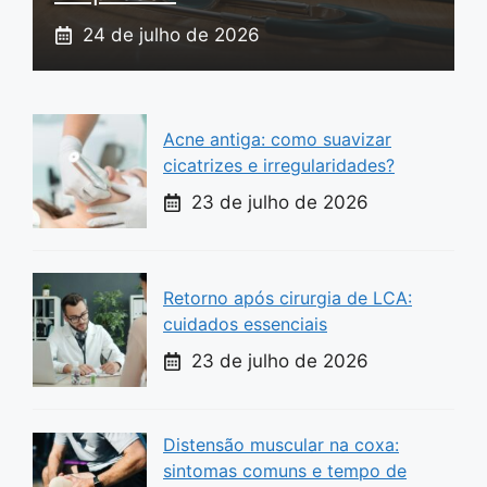
24 de julho de 2026
Acne antiga: como suavizar
cicatrizes e irregularidades?
23 de julho de 2026
Retorno após cirurgia de LCA:
cuidados essenciais
23 de julho de 2026
Distensão muscular na coxa:
sintomas comuns e tempo de