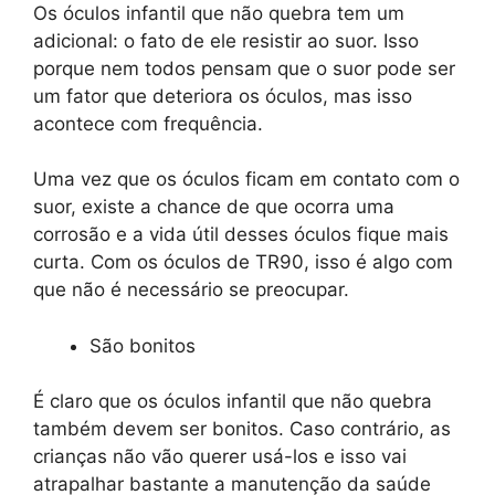
Os óculos infantil que não quebra tem um
adicional: o fato de ele resistir ao suor. Isso
porque nem todos pensam que o suor pode ser
um fator que deteriora os óculos, mas isso
acontece com frequência.
Uma vez que os óculos ficam em contato com o
suor, existe a chance de que ocorra uma
corrosão e a vida útil desses óculos fique mais
curta. Com os óculos de TR90, isso é algo com
que não é necessário se preocupar.
São bonitos
É claro que os óculos infantil que não quebra
também devem ser bonitos. Caso contrário, as
crianças não vão querer usá-los e isso vai
atrapalhar bastante a manutenção da saúde