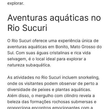
explorar.
Aventuras aquáticas no
Rio Sucuri
O Rio Sucuri oferece uma experiência única de
aventuras aquáticas em Bonito, Mato Grosso do
Sul. Com suas águas cristalinas e rica vida
selvagem, é o local ideal para explorar a
natureza subaquática.
As atividades no Rio Sucuri incluem snorkeling,
onde os visitantes podem observar de perto a
diversidade de peixes e plantas aquáticas.
Além disso, o mergulho com cilindro revela a
beleza das formações rochosas submersas e
proporciona encontros emocionantes com a