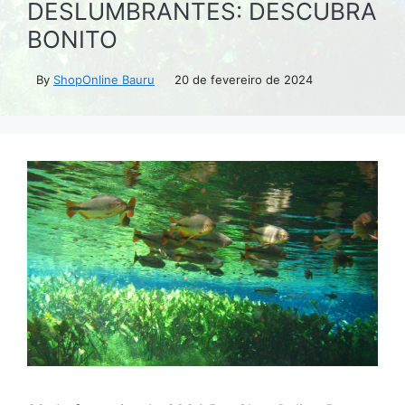
DESLUMBRANTES: DESCUBRA
BONITO
By
ShopOnline Bauru
20 de fevereiro de 2024