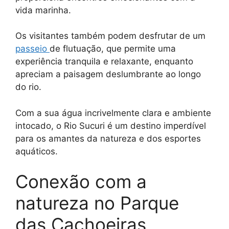
vida marinha.
Os visitantes também podem desfrutar de um
passeio
de flutuação, que permite uma
experiência tranquila e relaxante, enquanto
apreciam a paisagem deslumbrante ao longo
do rio.
Com a sua água incrivelmente clara e ambiente
intocado, o Rio Sucuri é um destino imperdível
para os amantes da natureza e dos esportes
aquáticos.
Conexão com a
natureza no Parque
das Cachoeiras