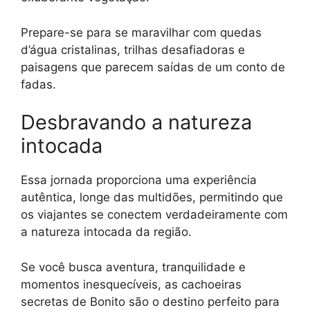
Prepare-se para se maravilhar com quedas
d’água cristalinas, trilhas desafiadoras e
paisagens que parecem saídas de um conto de
fadas.
Desbravando a natureza
intocada
Essa jornada proporciona uma experiência
autêntica, longe das multidões, permitindo que
os viajantes se conectem verdadeiramente com
a natureza intocada da região.
Se você busca aventura, tranquilidade e
momentos inesquecíveis, as cachoeiras
secretas de Bonito são o destino perfeito para