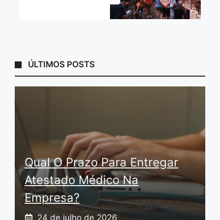
ÚLTIMOS POSTS
Qual O Prazo Para Entregar
Atestado Médico Na
Empresa?
24 de julho de 2026