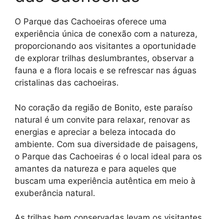
O Parque das Cachoeiras oferece uma
experiência única de conexão com a natureza,
proporcionando aos visitantes a oportunidade
de explorar trilhas deslumbrantes, observar a
fauna e a flora locais e se refrescar nas águas
cristalinas das cachoeiras.
No coração da região de Bonito, este paraíso
natural é um convite para relaxar, renovar as
energias e apreciar a beleza intocada do
ambiente. Com sua diversidade de paisagens,
o Parque das Cachoeiras é o local ideal para os
amantes da natureza e para aqueles que
buscam uma experiência autêntica em meio à
exuberância natural.
As trilhas bem conservadas levam os visitantes