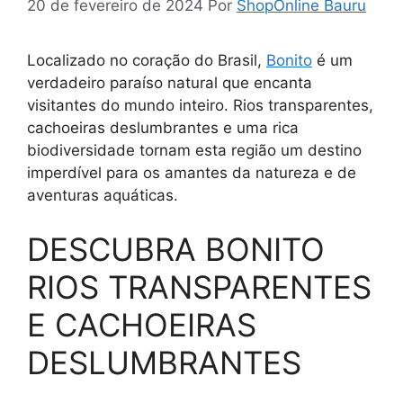
20 de fevereiro de 2024
Por
ShopOnline Bauru
Localizado no coração do Brasil,
Bonito
é um
verdadeiro paraíso natural que encanta
visitantes do mundo inteiro. Rios transparentes,
cachoeiras deslumbrantes e uma rica
biodiversidade tornam esta região um destino
imperdível para os amantes da natureza e de
aventuras aquáticas.
DESCUBRA BONITO
RIOS TRANSPARENTES
E CACHOEIRAS
DESLUMBRANTES