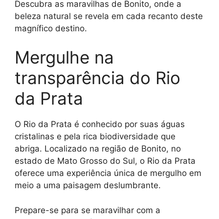
Descubra as maravilhas de Bonito, onde a
beleza natural se revela em cada recanto deste
magnífico destino.
Mergulhe na
transparência do Rio
da Prata
O Rio da Prata é conhecido por suas águas
cristalinas e pela rica biodiversidade que
abriga. Localizado na região de Bonito, no
estado de Mato Grosso do Sul, o Rio da Prata
oferece uma experiência única de mergulho em
meio a uma paisagem deslumbrante.
Prepare-se para se maravilhar com a