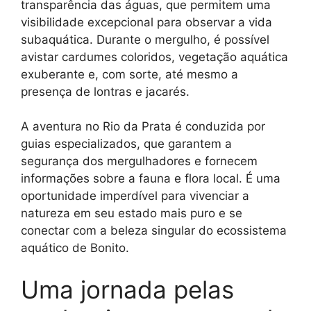
transparência das águas, que permitem uma
visibilidade excepcional para observar a vida
subaquática. Durante o mergulho, é possível
avistar cardumes coloridos, vegetação aquática
exuberante e, com sorte, até mesmo a
presença de lontras e jacarés.
A aventura no Rio da Prata é conduzida por
guias especializados, que garantem a
segurança dos mergulhadores e fornecem
informações sobre a fauna e flora local. É uma
oportunidade imperdível para vivenciar a
natureza em seu estado mais puro e se
conectar com a beleza singular do ecossistema
aquático de Bonito.
Uma jornada pelas