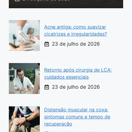
Acne antiga: como suavizar
cicatrizes e irregularidades?
23 de julho de 2026
Retorno após cirurgia de LCA:
cuidados essenciais
23 de julho de 2026
Distensão muscular na coxa:
sintomas comuns e tempo de
recuperação