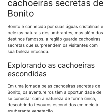
cachoeiras secretas de
Bonito
Bonito é conhecido por suas águas cristalinas e
belezas naturais deslumbrantes, mas além dos
destinos famosos, a região guarda cachoeiras
secretas que surpreendem os visitantes com
sua beleza intocada.
Explorando as cachoeiras
escondidas
Em uma jornada pelas cachoeiras secretas de
Bonito, os aventureiros têm a oportunidade de
se conectar com a natureza de forma única,
descobrindo tesouros escondidos em meio à
exuberante vegetação.