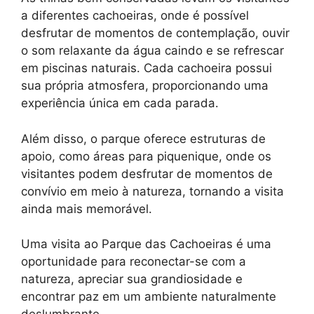
a diferentes cachoeiras, onde é possível
desfrutar de momentos de contemplação, ouvir
o som relaxante da água caindo e se refrescar
em piscinas naturais. Cada cachoeira possui
sua própria atmosfera, proporcionando uma
experiência única em cada parada.
Além disso, o parque oferece estruturas de
apoio, como áreas para piquenique, onde os
visitantes podem desfrutar de momentos de
convívio em meio à natureza, tornando a visita
ainda mais memorável.
Uma visita ao Parque das Cachoeiras é uma
oportunidade para reconectar-se com a
natureza, apreciar sua grandiosidade e
encontrar paz em um ambiente naturalmente