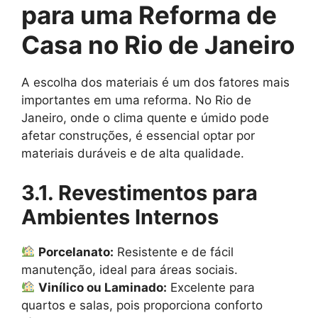
para uma Reforma de
Casa no Rio de Janeiro
A escolha dos materiais é um dos fatores mais
importantes em uma reforma. No Rio de
Janeiro, onde o clima quente e úmido pode
afetar construções, é essencial optar por
materiais duráveis e de alta qualidade.
3.1. Revestimentos para
Ambientes Internos
Porcelanato:
Resistente e de fácil
manutenção, ideal para áreas sociais.
Vinílico ou Laminado:
Excelente para
quartos e salas, pois proporciona conforto