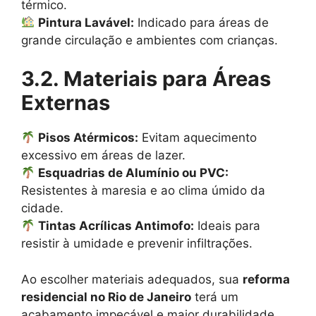
térmico.
Pintura Lavável:
Indicado para áreas de
grande circulação e ambientes com crianças.
3.2. Materiais para Áreas
Externas
Pisos Atérmicos:
Evitam aquecimento
excessivo em áreas de lazer.
Esquadrias de Alumínio ou PVC:
Resistentes à maresia e ao clima úmido da
cidade.
Tintas Acrílicas Antimofo:
Ideais para
resistir à umidade e prevenir infiltrações.
Ao escolher materiais adequados, sua
reforma
residencial no Rio de Janeiro
terá um
acabamento impecável e maior durabilidade.