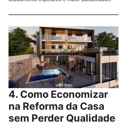
4. Como Economizar
na Reforma da Casa
sem Perder Qualidade