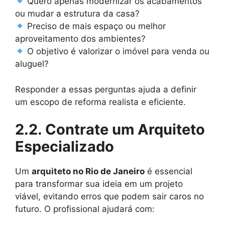
Quero apenas modernizar os acabamentos
ou mudar a estrutura da casa?
Preciso de mais espaço ou melhor
aproveitamento dos ambientes?
O objetivo é valorizar o imóvel para venda ou
aluguel?
Responder a essas perguntas ajuda a definir
um escopo de reforma realista e eficiente.
2.2. Contrate um Arquiteto
Especializado
Um
arquiteto no Rio de Janeiro
é essencial
para transformar sua ideia em um projeto
viável, evitando erros que podem sair caros no
futuro. O profissional ajudará com: