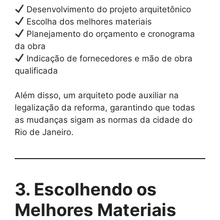
Desenvolvimento do projeto arquitetônico
Escolha dos melhores materiais
Planejamento do orçamento e cronograma
da obra
Indicação de fornecedores e mão de obra
qualificada
Além disso, um arquiteto pode auxiliar na
legalização da reforma, garantindo que todas
as mudanças sigam as normas da cidade do
Rio de Janeiro.
3. Escolhendo os
Melhores Materiais