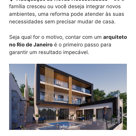
família cresceu ou você deseja integrar novos
ambientes, uma reforma pode atender às suas
necessidades sem precisar mudar de casa.
Seja qual for o motivo, contar com um
arquiteto
no Rio de Janeiro
é o primeiro passo para
garantir um resultado impecável.