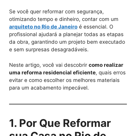
Se você quer reformar com segurança,
otimizando tempo e dinheiro, contar com um
arquiteto no Rio de Janeiro
é essencial. O
profissional ajudará a planejar todas as etapas
da obra, garantindo um projeto bem executado
e sem surpresas desagradáveis.
Neste artigo, você vai descobrir
como realizar
uma reforma residencial eficiente
, quais erros
evitar e como escolher os melhores materiais
para um acabamento impecável.
1. Por Que Reformar
sua Casa no Rio de