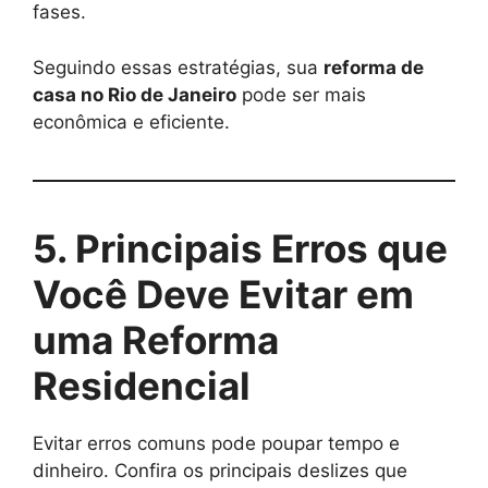
fases.
Seguindo essas estratégias, sua
reforma de
casa no Rio de Janeiro
pode ser mais
econômica e eficiente.
5. Principais Erros que
Você Deve Evitar em
uma Reforma
Residencial
Evitar erros comuns pode poupar tempo e
dinheiro. Confira os principais deslizes que