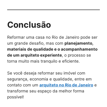
Conclusão
Reformar uma casa no Rio de Janeiro pode ser
um grande desafio, mas com
planejamento,
materiais de qualidade e o acompanhamento
de um arquiteto experiente
, o processo se
torna muito mais tranquilo e eficiente.
Se você deseja reformar seu imóvel com
segurança, economia e qualidade, entre em
contato com um
arquiteto no Rio de Janeiro
e
transforme seu espaço da melhor forma
possível!