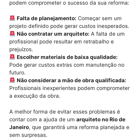
podem comprometer o sucesso da sua reforma:
Falta de planejamento:
Começar sem um
projeto definido pode gerar custos inesperados.
Não contratar um arquiteto:
A falta de um
profissional pode resultar em retrabalho e
prejuízos.
Escolher materiais de baixa qualidade:
Pode gerar custos extras com manutenção no
futuro.
Não considerar a mão de obra qualificada:
Profissionais inexperientes podem comprometer
a execução da obra.
A melhor forma de evitar esses problemas é
contar com a ajuda de um
arquiteto no Rio de
Janeiro
, que garantirá uma reforma planejada e
sem surpresas.