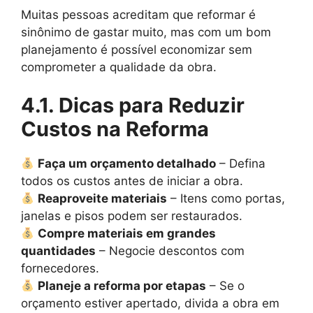
Muitas pessoas acreditam que reformar é
sinônimo de gastar muito, mas com um bom
planejamento é possível economizar sem
comprometer a qualidade da obra.
4.1. Dicas para Reduzir
Custos na Reforma
Faça um orçamento detalhado
– Defina
todos os custos antes de iniciar a obra.
Reaproveite materiais
– Itens como portas,
janelas e pisos podem ser restaurados.
Compre materiais em grandes
quantidades
– Negocie descontos com
fornecedores.
Planeje a reforma por etapas
– Se o
orçamento estiver apertado, divida a obra em