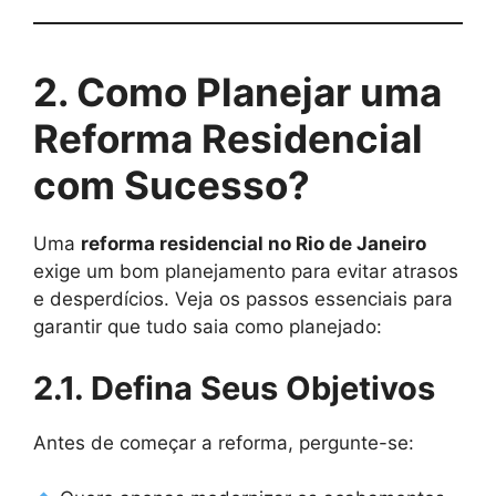
2. Como Planejar uma
Reforma Residencial
com Sucesso?
Uma
reforma residencial no Rio de Janeiro
exige um bom planejamento para evitar atrasos
e desperdícios. Veja os passos essenciais para
garantir que tudo saia como planejado:
2.1. Defina Seus Objetivos
Antes de começar a reforma, pergunte-se: