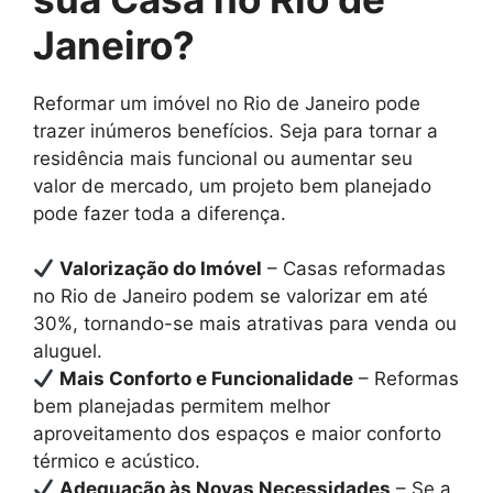
Janeiro?
Reformar um imóvel no Rio de Janeiro pode
trazer inúmeros benefícios. Seja para tornar a
residência mais funcional ou aumentar seu
valor de mercado, um projeto bem planejado
pode fazer toda a diferença.
Valorização do Imóvel
– Casas reformadas
no Rio de Janeiro podem se valorizar em até
30%, tornando-se mais atrativas para venda ou
aluguel.
Mais Conforto e Funcionalidade
– Reformas
bem planejadas permitem melhor
aproveitamento dos espaços e maior conforto
térmico e acústico.
Adequação às Novas Necessidades
– Se a