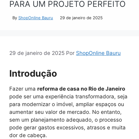
PARA UM PROJETO PERFEITO
By
ShopOnline Bauru
29 de janeiro de 2025
29 de janeiro de 2025
Por
ShopOnline Bauru
Introdução
Fazer uma
reforma de casa no Rio de Janeiro
pode ser uma experiência transformadora, seja
para modernizar o imóvel, ampliar espaços ou
aumentar seu valor de mercado. No entanto,
sem um planejamento adequado, o processo
pode gerar gastos excessivos, atrasos e muita
dor de cabeça.