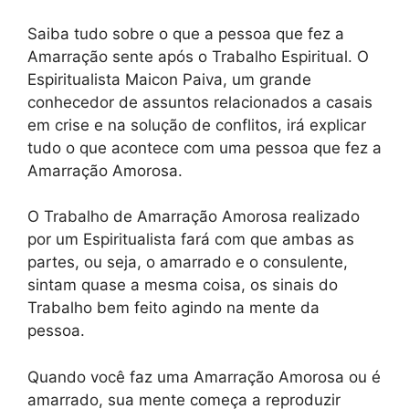
Saiba tudo sobre o que a pessoa que fez a
Amarração sente após o Trabalho Espiritual. O
Espiritualista Maicon Paiva, um grande
conhecedor de assuntos relacionados a casais
em crise e na solução de conflitos, irá explicar
tudo o que acontece com uma pessoa que fez a
Amarração Amorosa.
O Trabalho de Amarração Amorosa realizado
por um Espiritualista fará com que ambas as
partes, ou seja, o amarrado e o consulente,
sintam quase a mesma coisa, os sinais do
Trabalho bem feito agindo na mente da
pessoa.
Quando você faz uma Amarração Amorosa ou é
amarrado, sua mente começa a reproduzir