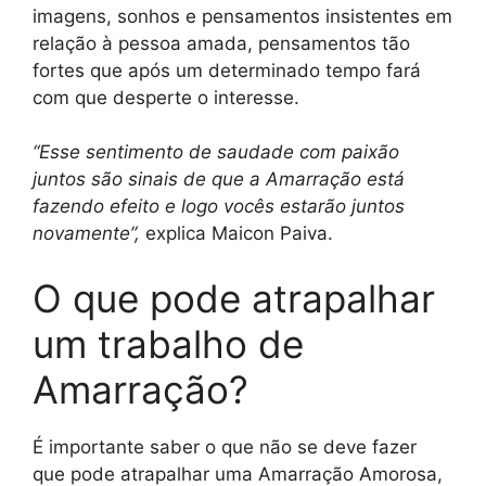
imagens, sonhos e pensamentos insistentes em
relação à pessoa amada, pensamentos tão
fortes que após um determinado tempo fará
com que desperte o interesse.
“Esse sentimento de saudade com paixão
juntos são sinais de que a Amarração está
fazendo efeito e logo vocês estarão juntos
novamente”,
explica Maicon Paiva.
O que pode atrapalhar
um trabalho de
Amarração?
É importante saber o que não se deve fazer
que pode atrapalhar uma Amarração Amorosa,