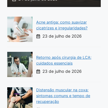
Acne antiga: como suavizar
cicatrizes e irregularidades?
23 de julho de 2026
Retorno após cirurgia de LCA:
cuidados essenciais
23 de julho de 2026
Distensão muscular na coxa:
sintomas comuns e tempo de
recuperação