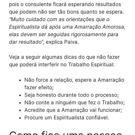
pois o consulente ficará esperando resultados
que podem não ser tão bons quanto se espera.
“Muito cuidado com as orientações que o
Espiritualista dá após uma Amarração Amorosa,
elas devem ser seguidas rigorosamente para
dar resultado
”, explica Paiva.
Veja a seguir algumas dicas do que não fazer
que poderá interferir no Trabalho Espiritual:
Não force a relação, espere a Amarração
fazer efeito;
Seja honesto durante todo o processo;
Não conte a ninguém que fez o Trabalho;
Acredite que a Amarração vai funcionar;
Procure um Espiritualista confiável.