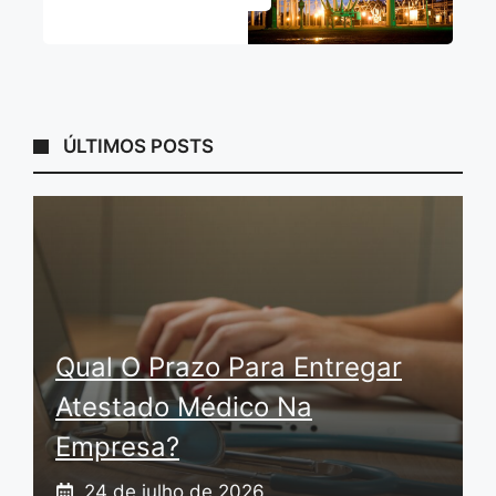
ÚLTIMOS POSTS
Qual O Prazo Para Entregar
Atestado Médico Na
Empresa?
24 de julho de 2026