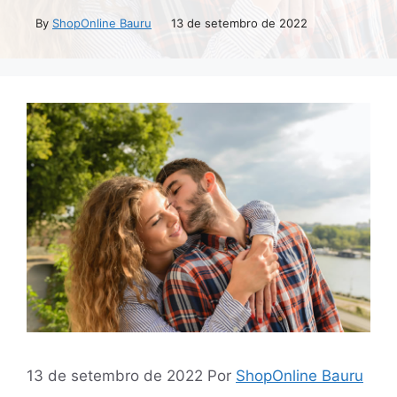
By
ShopOnline Bauru
13 de setembro de 2022
13 de setembro de 2022
Por
ShopOnline Bauru