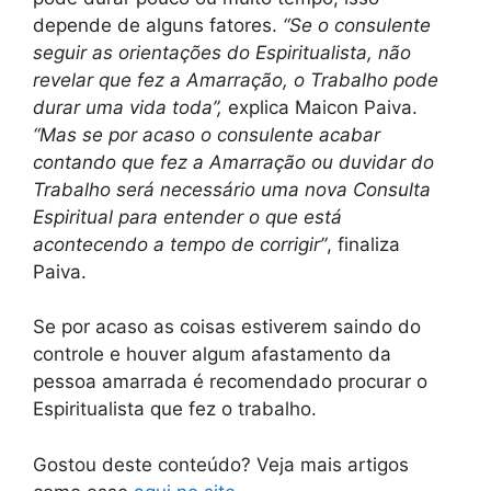
depende de alguns fatores.
“Se o consulente
seguir as orientações do Espiritualista, não
revelar que fez a Amarração, o Trabalho pode
durar uma vida toda”,
explica Maicon Paiva.
“Mas se por acaso o consulente acabar
contando que fez a Amarração ou duvidar do
Trabalho será necessário uma nova Consulta
Espiritual para entender o que está
acontecendo a tempo de corrigir”
, finaliza
Paiva.
Se por acaso as coisas estiverem saindo do
controle e houver algum afastamento da
pessoa amarrada é recomendado procurar o
Espiritualista que fez o trabalho.
Gostou deste conteúdo? Veja mais artigos