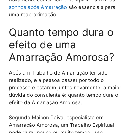
sonhos após Amarração
são essenciais para
uma reaproximação.
Quanto tempo dura o
efeito de uma
Amarração Amorosa?
Após um Trabalho de Amarração ter sido
realizado, e a pessoa passar por todo o
processo e estarem juntos novamente, a maior
dúvida do consulente é: quanto tempo dura o
efeito da Amarração Amorosa.
Segundo Maicon Paiva, especialista em
Amarração Amorosa, um Trabalho Espiritual
pode durar pouco ou muito tempo, isso